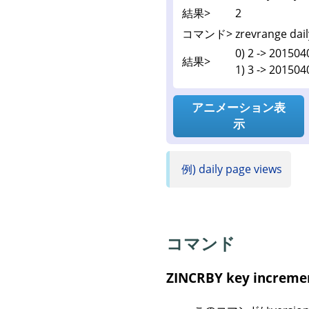
結果>
2
コマンド>
zrevrange dail
0) 2 -> 201504
結果>
1) 3 -> 201504
アニメーション表
示
例) daily page views
コマンド
ZINCRBY key increm