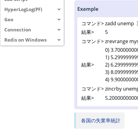
Example
HyperLogLog(PF)
Geo
コマンド>
zadd unemp 
Connection
結果>
5
Redis on Windows
コマンド>
zrevrange mys
0) 3.7000000
1) 5.2999999
結果>
2) 6.299999
3) 8.0999999
4) 9.900000
コマンド>
zincrby unem
結果>
5.2000000000
各国の失業率統計