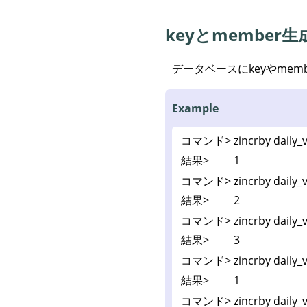
keyとmember生
データベースにkeyやmem
Example
コマンド>
zincrby daily
結果>
1
コマンド>
zincrby daily
結果>
2
コマンド>
zincrby daily
結果>
3
コマンド>
zincrby daily
結果>
1
コマンド>
zincrby daily