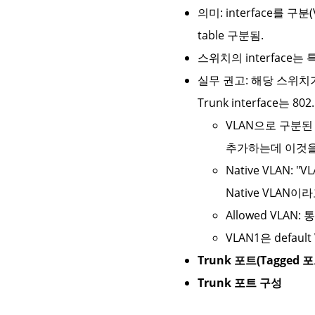
의미: interface를 구
table 구분됨.
스위치의 interface는 특정
실무 권고: 해당 스위치
Trunk interface는 80
VLAN으로 구분된
추가하는데 이것을 T
Native VLAN:
Native VLAN이
Allowed VLAN
VLAN1은 defa
Trunk 포트(Tagged 포
Trunk 포트 구성