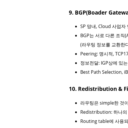
9. BGP(Boader Gate
SP 망내, Cloud 사업
BGP는 서로 다른 조직(AS
(라우팅 정보를 교환한다 -
Peering: 명시적, TCP179
정보전달: IGP상에 있는 
Best Path Selection,
10. Redistribution & F
라우팅은 simple한 것
Redistribution: 하
Routing table에 사용