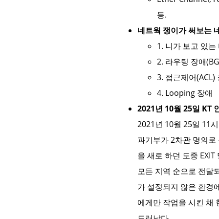
등.
네트웍 쟁이가 써보는 
1. 니가 보고 있는 
2. 라우팅 장애(BG
3. 접근제어(ACL)
4. Looping 장애
2021년 10월 25일 K
2021년 10월 25일 11
과기부가 2차관 명의로
을 새로 하던 도중 EXI
모든 지역 순으로 전달
가 설정되지 않은 환경에
에게만 작업을 시킨 채 
드러났다.