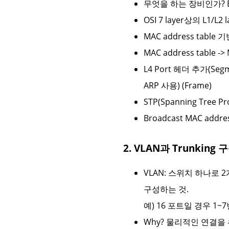
무엇을 하는 장비인가? End
OSI 7 layer상의 L1/L2 
MAC address table 
MAC address table
L4 Port 헤더 추가(Segme
ARP 사용) (Frame)
STP(Spanning Tree P
Broadcast MAC address
2. VLAN과 Trunking
VLAN: 스위치 하나로 
구성하는 것.
예) 16 포트일 경우 1~
Why? 물리적인 연결을 위한