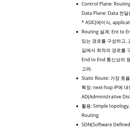
Control Plane: Ro
Data Plane: Data 전
* ASIC(에이식, applic
Routing 설계: Ent
있는 경로를 구성하고, 
길에서 최적의 경로를 
End to End 통신상의
고려.
Static Route: 가장
특징: next-hop IP에 대
AD(Administrative
활용: Simple topology,
Routing
SDN(Software Defined