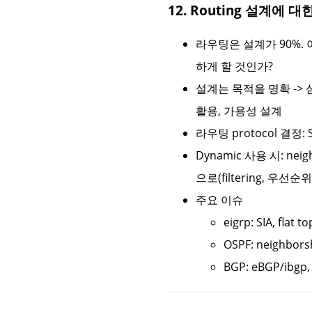
12. Routing 설계에
라우팅은 설계가 90%. 아키
하게 할 것인가?
설계는 목적을 명확 -> 심
활용, 가용성 설계
라우팅 protocol 결정: St
Dynamic 사용 시: ne
으로(filtering, 우선순위
주요 이슈
eigrp: SIA, fla
OSPF: neighbo
BGP: eBGP/ibgp