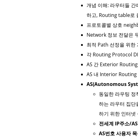
개념 이해: 라우터들 간에
하고, Routing table로
프로토콜별 상호 neighbo
Network 정보 전달은
최적 Path 선정을 위한 계
각 Routing Protocol
AS 간 Exterior Routing
AS 내 Interior Routing 
AS(Autonomous Sy
동일한 라우팅 정
하는 라우터 집단을 
하기 위한 인터넷 
전세계 IP주소/A
AS번호 사용자 목록 (