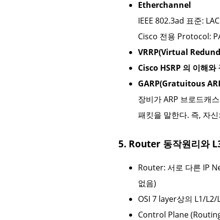
Etherchannel
IEEE 802.3ad 표준: LACP
Cisco 전용 Protocol: P
VRRP(Virtual Redund
Cisco HSRP 의 이해와
GARP(Gratuitous AR
장비가 ARP 브로드캐
패킷을 말한다. 즉, 자
5. Router 동작원리와 L
Router: 서로 다른 IP N
없음)
OSI 7 layer상의 L1/L2/L
Control Plane (Routin