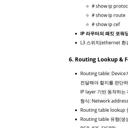
# show ip protoc
# show ip route
# show ip cef
IP 라우터의 패킷 포워
L3 스위치(ethernet 환경)
6. Routing Lookup &
Routing table: De
전달해야 할지를 판단하
IP layer 기반 동작
형식: Network address 
Routing table lookup
Routing table 유형(생성