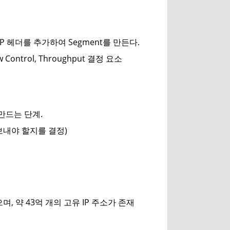
UDP 헤더를 추가하여 Segment를 만든다.
low Control, Throughput 결정 요소
을 만드는 단계.
디로 보내야 할지를 결정)
며, 약 43억 개의 고유 IP 주소가 존재