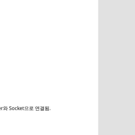
yer와 Socket으로 연결됨.