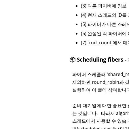
(3) 다른 파이버에 양보
(4) 현재 스레드의 ID
(5) 파이버가 다른 스
(6) 완성된 각 파이버
(7) 'cnd_count'
📦 Scheduling fibe
파이버 스케줄러 'shared
제외하면 round_robin과 같습
실행하여 이 풀에 참여합니다
준비 대기열에 대한 중요한 점
는 것입니다. 따라서 algor
스레드에서 사용할 수 있습니다
별(scheduler-speci