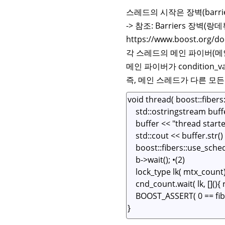
스레드의 시작은 장벽(barri
-> 참조: Barriers 장벽(랑데
https://www.boost.org/doc
각 스레드의 메인 파이버(메인
메인 파이버가 condition_v
즉, 메인 스레드가 다른 모든 