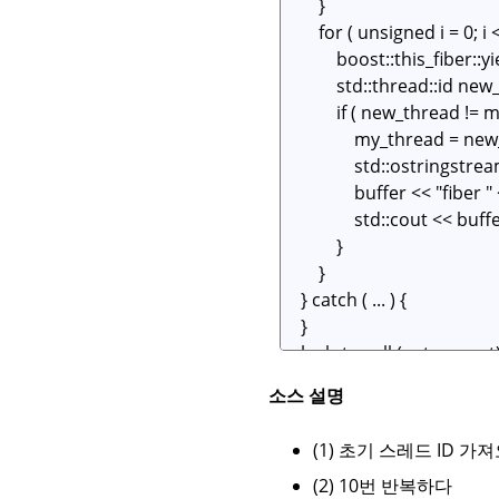
소스 설명
(1) 초기 스레드 ID 가
(2) 10번 반복하다