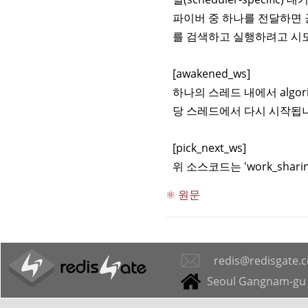
파이버 중 하나를 전달하면 
를 검색하고 실행하려고 시도하
[awakened_ws]
하나의 스레드 내에서 algorit
당 스레드에서 다시 시작됩
[pick_next_ws]
위 소스코드는 'work_shari
⚛ 원문
redis@redisgate.
Seoul Gangnam-gu