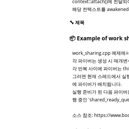
context::attach()에 전
해당 컨텍스트를 awakened
🔧 제목
📦 Example of work 
work_sharing.cpp 
각 파이버는 생성 시 매개변
각 반복 사이에 파이버는 this_f
그러면 현재 스레드에서 실행 중인
에 파이버가 배치됩니다.
실행 준비가 된 다음 파이버는 
행 중인 'shared_ready_
소스 참조: https://www.boost