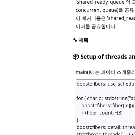
'shared_ready_queu
concurrent queue)을 공
이 메커니즘은 'shared_r
이버를 공유합니다.
🔧 제목
📦 Setup of thread
main()에는 파이버 스케줄러