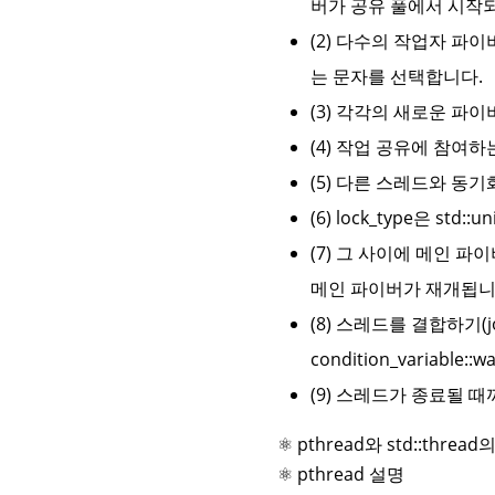
버가 공유 풀에서 시작
(2) 다수의 작업자 파
는 문자를 선택합니다.
(3) 각각의 새로운 파
(4) 작업 공유에 참여
(5) 다른 스레드와 동기화
(6) lock_type은 std:
(7) 그 사이에 메인 
메인 파이버가 재개됩니다(예: 
(8) 스레드를 결합하기(j
condition_variab
(9) 스레드가 종료될 
⚛ pthread와 std::thre
⚛ pthread 설명