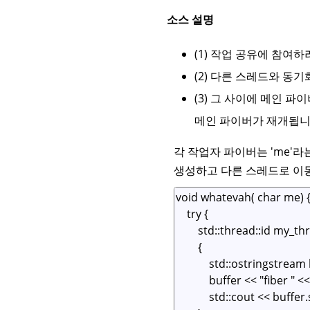
소스 설명
(1) 작업 공유에 참여하려면
(2) 다른 스레드와 동기화
(3) 그 사이에 메인 
메인 파이버가 재개됩니다(예: 
각 작업자 파이버는 'me'라
생성하고 다른 스레드로 이