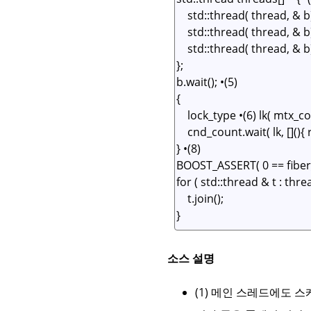
소스 설명
(1) 메인 스레드에도 스케줄