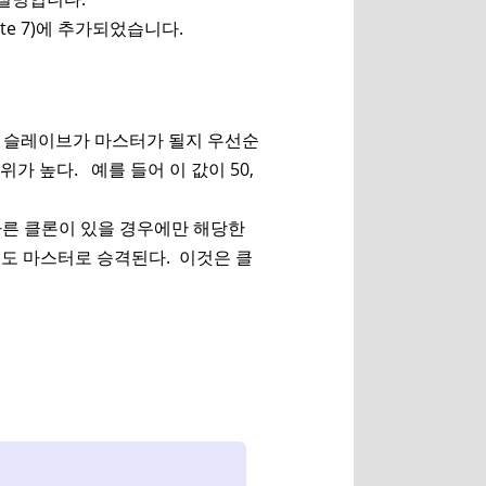
idate 7)에 추가되었습니다.
느 슬레이브가 마스터가 될지 우선순
가 높다. 예를 들어 이 값이 50,
.
다른 클론이 있을 경우에만 해당한
 이어도 마스터로 승격된다. 이것은 클