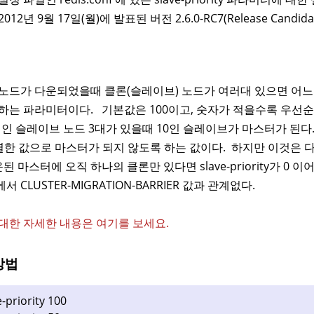
012년 9월 17일(월)에 발표된 버전 2.6.0-RC7(Release Cand
노드가 다운되었을때 클론(슬레이브) 노드가 여러대 있으면 어
하는 파라미터이다. 기본값은 100이고, 숫자가 적을수록 우선순위
 10 인 슬레이브 노드 3대가 있을때 10인 슬레이브가 마스터가 된다
별한 값으로 마스터가 되지 않도록 하는 값이다. 하지만 이것은 
운된 마스터에 오직 하나의 클론만 있다면 slave-priority가 0
 CLUSTER-MIGRATION-BARRIER 값과 관계없다.
대한 자세한 내용은 여기를 보세요.
방법
e-priority 100