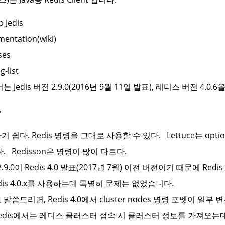
b Jedis
entation(wiki)
ses
g-list
는 Jedis 버전 2.9.0(2016년 9월 11일 발표), 레디스 버전 4.
용
 쉽다. Redis 명령을 그대로 사용할 수 있다. Lettuce는 opti
. Redisson은 명령이 많이 다르다.
s 2.9.0이 Redis 4.0 발표(2017년 7월) 이전 버전이기 때문에 R
dis 4.0.x를 사용하는데 특별히 문제는 없었습니다.
말씀드리면, Redis 4.0에서 cluster nodes 명령 포멧이 
Jedis에서는 레디스 클러스터 접속 시 클러스터 정보를 가져오는데 cl