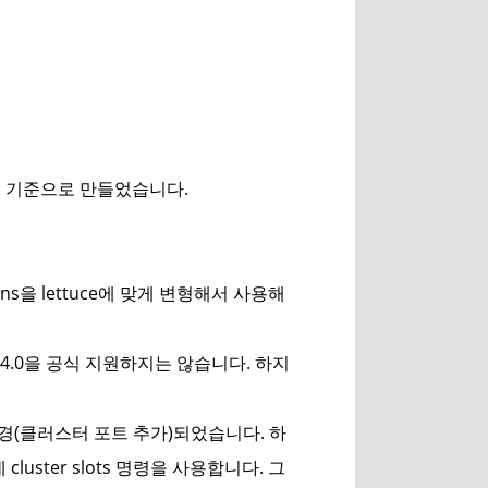
0.6을 기준으로 만들었습니다.
ons을 lettuce에 맞게 변형해서 사용해
edis 4.0을 공식 지원하지는 않습니다. 하지
일부 변경(클러스터 포트 추가)되었습니다. 하
uster slots 명령을 사용합니다. 그